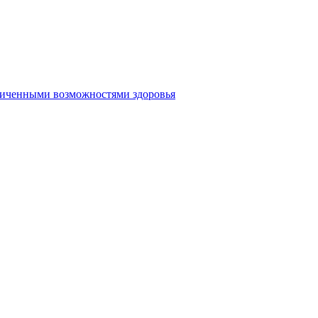
аниченными возможностями здоровья