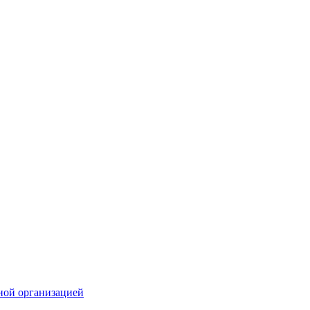
ной организацией