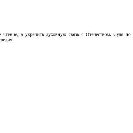
 чтение, а укрепить духовную связь с Отечеством. Судя по
следия.