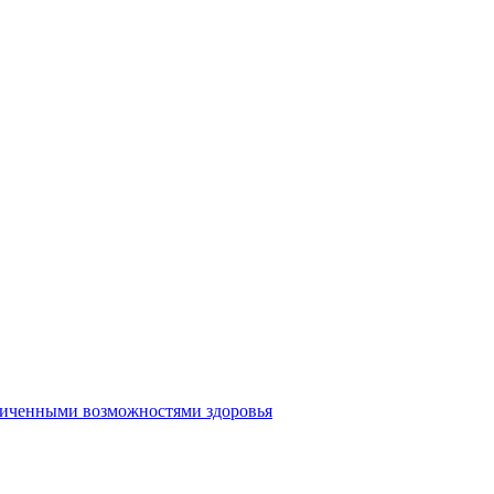
аниченными возможностями здоровья