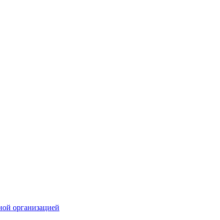
ной организацией