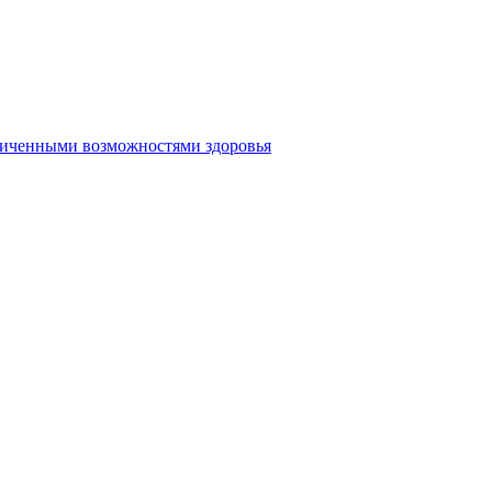
аниченными возможностями здоровья