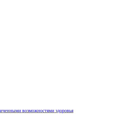
аниченными возможностями здоровья