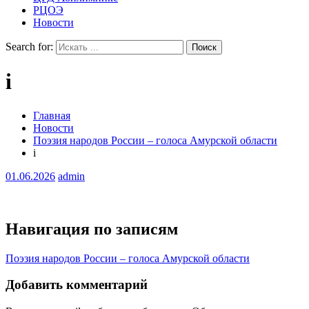
РЦОЭ
Новости
Search for:
i
Главная
Новости
Поэзия народов России – голоса Амурской области
i
01.06.2026
admin
Навигация по записям
Поэзия народов России – голоса Амурской области
Добавить комментарий