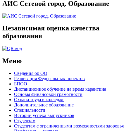
АИС Сетевой город. Образование
Независимая оценка качества
образования
Меню
Сведения об ОО
Реализация Федеральных проектов
БПОО
Дистанционное обучение на время карантина
Основы финансовой грамотности
Охрана труда в колледже
Дополнительное образование
Специальности
Истории успеха выпускников
Студентам
Студентам с ограниченными возможностями здоровья