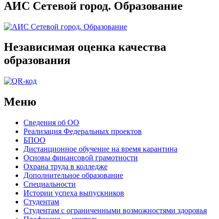
АИС Сетевой город. Образование
Независимая оценка качества
образования
Меню
Сведения об ОО
Реализация Федеральных проектов
БПОО
Дистанционное обучение на время карантина
Основы финансовой грамотности
Охрана труда в колледже
Дополнительное образование
Специальности
Истории успеха выпускников
Студентам
Студентам с ограниченными возможностями здоровья