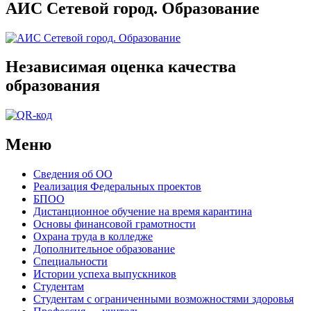
АИС Сетевой город. Образование
Независимая оценка качества
образования
Меню
Сведения об ОО
Реализация Федеральных проектов
БПОО
Дистанционное обучение на время карантина
Основы финансовой грамотности
Охрана труда в колледже
Дополнительное образование
Специальности
Истории успеха выпускников
Студентам
Студентам с ограниченными возможностями здоровья