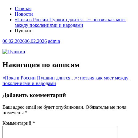
Главная
Новости
«Пока в России Пушкин длится…»: поэзия как мост
между поколениями и народами
Пушкин
06.02.2026
06.02.2026
admin
Навигация по записям
«Пока в России Пушкин длится…»: поэзия как мост между
поколениями и народами
Добавить комментарий
Ваш адрес email не будет опубликован.
Обязательные поля
помечены
*
Комментарий
*