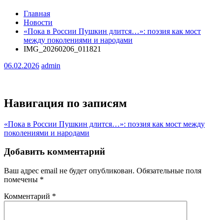
Главная
Новости
«Пока в России Пушкин длится…»: поэзия как мост
между поколениями и народами
IMG_20260206_011821
06.02.2026
admin
Навигация по записям
«Пока в России Пушкин длится…»: поэзия как мост между
поколениями и народами
Добавить комментарий
Ваш адрес email не будет опубликован.
Обязательные поля
помечены
*
Комментарий
*