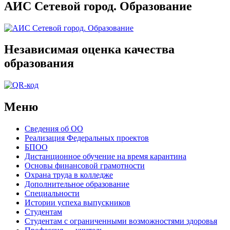
АИС Сетевой город. Образование
Независимая оценка качества
образования
Меню
Сведения об ОО
Реализация Федеральных проектов
БПОО
Дистанционное обучение на время карантина
Основы финансовой грамотности
Охрана труда в колледже
Дополнительное образование
Специальности
Истории успеха выпускников
Студентам
Студентам с ограниченными возможностями здоровья