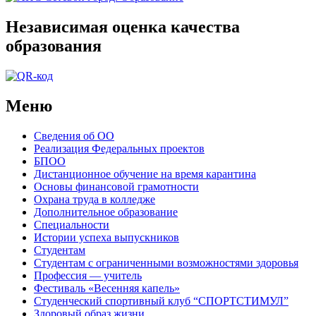
Независимая оценка качества
образования
Меню
Сведения об ОО
Реализация Федеральных проектов
БПОО
Дистанционное обучение на время карантина
Основы финансовой грамотности
Охрана труда в колледже
Дополнительное образование
Специальности
Истории успеха выпускников
Студентам
Студентам с ограниченными возможностями здоровья
Профессия — учитель
Фестиваль «Весенняя капель»
Студенческий спортивный клуб “СПОРТСТИМУЛ”
Здоровый образ жизни