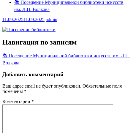
📚 Посещение Муниципальной библиотеки искусств
им. Л.П. Волкова
11.09.2025
11.09.2025
admin
Навигация по записям
📚 Посещение Муниципальной библиотеки искусств им. Л.П.
Волкова
Добавить комментарий
Ваш адрес email не будет опубликован.
Обязательные поля
помечены
*
Комментарий
*