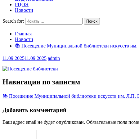
РЦОЭ
Новости
Search for:
Главная
Новости
📚 Посещение Муниципальной библиотеки искусств им. 
11.09.2025
11.09.2025
admin
Навигация по записям
📚 Посещение Муниципальной библиотеки искусств им. Л.П. 
Добавить комментарий
Ваш адрес email не будет опубликован.
Обязательные поля пом