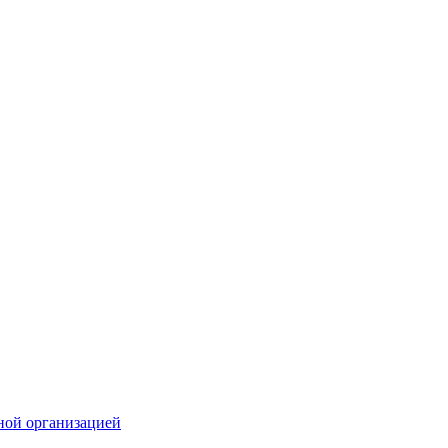
ной организацией