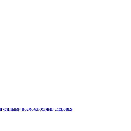
аниченными возможностями здоровья