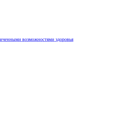
аниченными возможностями здоровья