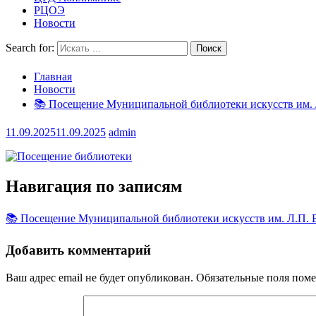
РЦОЭ
Новости
Search for:
Главная
Новости
📚 Посещение Муниципальной библиотеки искусств им. 
11.09.2025
11.09.2025
admin
Навигация по записям
📚 Посещение Муниципальной библиотеки искусств им. Л.П. 
Добавить комментарий
Ваш адрес email не будет опубликован.
Обязательные поля пом