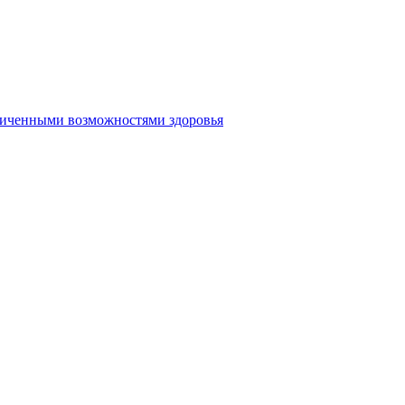
аниченными возможностями здоровья