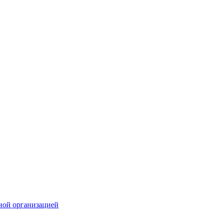
ной организацией