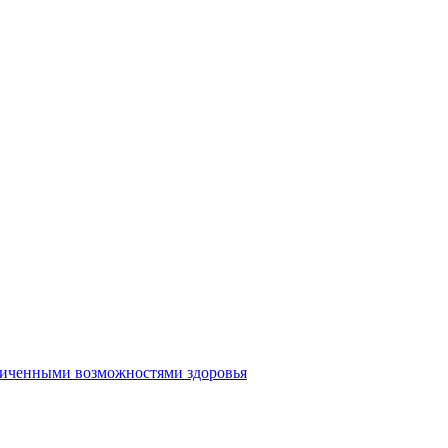
аниченными возможностями здоровья