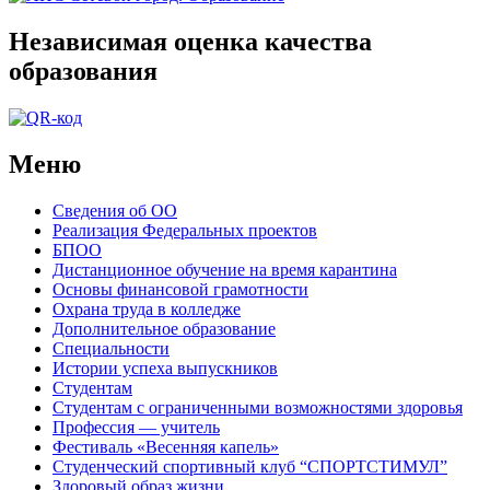
Независимая оценка качества
образования
Меню
Сведения об ОО
Реализация Федеральных проектов
БПОО
Дистанционное обучение на время карантина
Основы финансовой грамотности
Охрана труда в колледже
Дополнительное образование
Специальности
Истории успеха выпускников
Студентам
Студентам с ограниченными возможностями здоровья
Профессия — учитель
Фестиваль «Весенняя капель»
Студенческий спортивный клуб “СПОРТСТИМУЛ”
Здоровый образ жизни