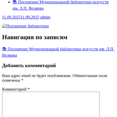
📚 Посещение Муниципальной библиотеки искусств
им. Л.П. Волкова
11.09.2025
11.09.2025
admin
Навигация по записям
📚 Посещение Муниципальной библиотеки искусств им. Л.П.
Волкова
Добавить комментарий
Ваш адрес email не будет опубликован.
Обязательные поля
помечены
*
Комментарий
*