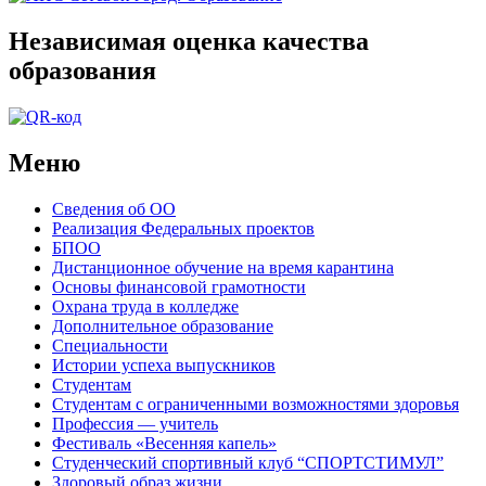
Независимая оценка качества
образования
Меню
Сведения об ОО
Реализация Федеральных проектов
БПОО
Дистанционное обучение на время карантина
Основы финансовой грамотности
Охрана труда в колледже
Дополнительное образование
Специальности
Истории успеха выпускников
Студентам
Студентам с ограниченными возможностями здоровья
Профессия — учитель
Фестиваль «Весенняя капель»
Студенческий спортивный клуб “СПОРТСТИМУЛ”
Здоровый образ жизни