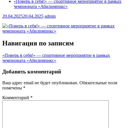
«Поверь в себя!» — спортивное мероприятие в рамках
чемпионата «Абилимпикс»
20.04.2025
20.04.2025
admin
Навигация по записям
«Поверь в себя!» — спортивное мероприятие в рамках
чемпионата «Абилимпикс»
Добавить комментарий
Ваш адрес email не будет опубликован.
Обязательные поля
помечены
*
Комментарий
*