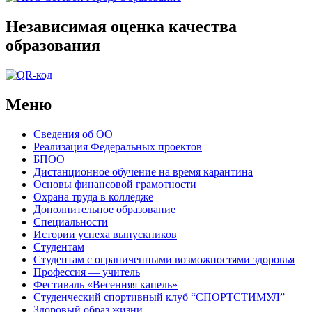
Независимая оценка качества
образования
Меню
Сведения об ОО
Реализация Федеральных проектов
БПОО
Дистанционное обучение на время карантина
Основы финансовой грамотности
Охрана труда в колледже
Дополнительное образование
Специальности
Истории успеха выпускников
Студентам
Студентам с ограниченными возможностями здоровья
Профессия — учитель
Фестиваль «Весенняя капель»
Студенческий спортивный клуб “СПОРТСТИМУЛ”
Здоровый образ жизни