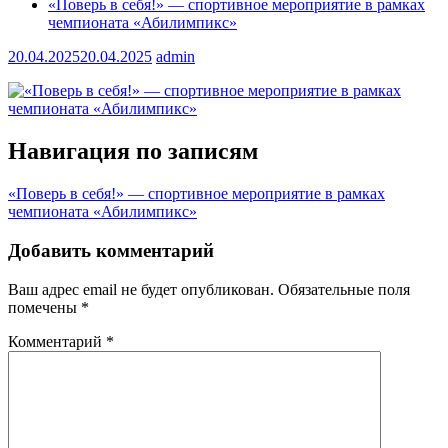
«Поверь в себя!» — спортивное мероприятие в рамках
чемпионата «Абилимпикс»
20.04.2025
20.04.2025
admin
Навигация по записям
«Поверь в себя!» — спортивное мероприятие в рамках
чемпионата «Абилимпикс»
Добавить комментарий
Ваш адрес email не будет опубликован.
Обязательные поля
помечены
*
Комментарий
*