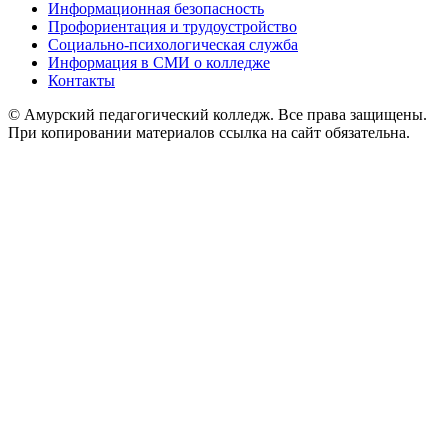
Информационная безопасность
Профориентация и трудоустройство
Социально-психологическая служба
Информация в СМИ о колледже
Контакты
© Амурский педагогический колледж. Все права защищены.
При копировании материалов ссылка на сайт обязательна.