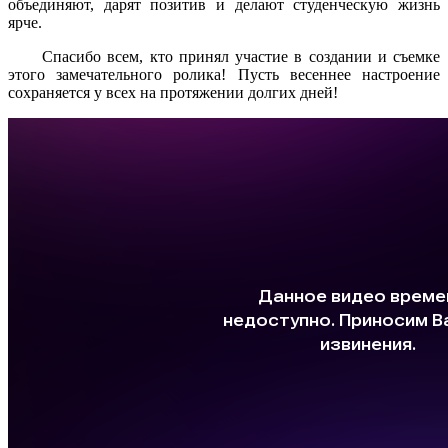
объединяют, дарят позитив и делают студенческую жизнь
ярче.
Спасибо всем, кто принял участие в создании и съемке
этого замечательного ролика! Пусть весеннее настроение
сохраняется у всех на протяжении долгих дней!