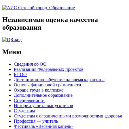
Независимая оценка качества
образования
Меню
Сведения об ОО
Реализация Федеральных проектов
БПОО
Дистанционное обучение на время карантина
Основы финансовой грамотности
Охрана труда в колледже
Дополнительное образование
Специальности
Истории успеха выпускников
Студентам
Студентам с ограниченными возможностями здоровья
Профессия — учитель
Фестиваль «Весенняя капель»