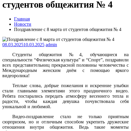
студентов общежития № 4
Главная
Новости
Поздравление с 8 марта от студентов общежития № 4
08.03.2025
10.03.2025
admin
Студенты общежития №4, обучающиеся на
специальности “Физическая культура” и “Спорт”, поздравили
всех представительниц прекрасной половины человечества с
Международным женским днём с помощью яркого
видеоролика!
Теплые слова, добрые пожелания и искренние улыбки
стали главными элементами этого праздничного видео.
Ребята постарались передать атмосферу весеннего тепла и
радости, чтобы каждая девушка почувствовала себя
уникальной и любимой.
Видео-поздравление стало не только приятным
сюрпризом, но и отличным способом укрепить дружеские
отношения внутри общежития. Ведь такие моменты