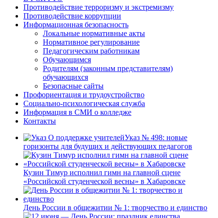
Противодействие терроризму и экстремизму
Противодействие коррупции
Информационная безопасность
Локальные нормативные акты
Нормативное регулирование
Педагогическим работникам
Обучающимся
Родителям (законным представителям)
обучающихся
Безопасные сайты
Профориентация и трудоустройство
Социально-психологическая служба
Информация в СМИ о колледже
Контакты
Указ № 498: новые
горизонты для будущих и действующих педагогов
Кузин Тимур исполнил гимн на главной сцене
«Российской студенческой весны» в Хабаровске
День России в общежитии № 1: творчество и единство