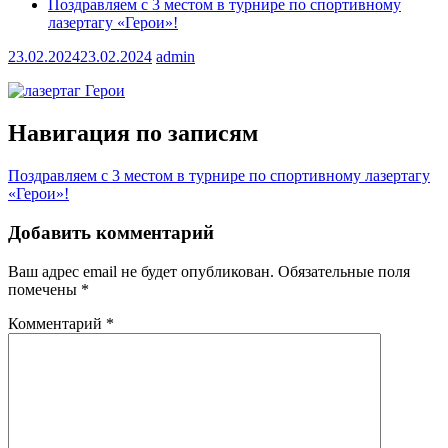
Поздравляем с 3 местом в турнире по спортивному
лазертагу «Герои»!
23.02.2024
23.02.2024
admin
Навигация по записям
Поздравляем с 3 местом в турнире по спортивному лазертагу
«Герои»!
Добавить комментарий
Ваш адрес email не будет опубликован.
Обязательные поля
помечены
*
Комментарий
*