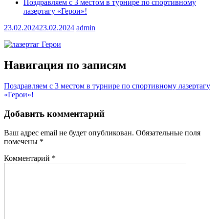
Поздравляем с 3 местом в турнире по спортивному
лазертагу «Герои»!
23.02.2024
23.02.2024
admin
Навигация по записям
Поздравляем с 3 местом в турнире по спортивному лазертагу
«Герои»!
Добавить комментарий
Ваш адрес email не будет опубликован.
Обязательные поля
помечены
*
Комментарий
*