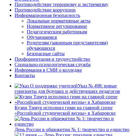
Противодействие терроризму и экстремизму
Противодействие коррупции
Информационная безопасность
Локальные нормативные акты
Нормативное регулирование
Педагогическим работникам
Обучающимся
Родителям (законным представителям)
обучающихся
Безопасные сайты
Профориентация и трудоустройство
Социально-психологическая служба
Информация в СМИ о колледже
Контакты
Указ № 498: новые
горизонты для будущих и действующих педагогов
Кузин Тимур исполнил гимн на главной сцене
«Российской студенческой весны» в Хабаровске
День России в общежитии № 1: творчество и единство