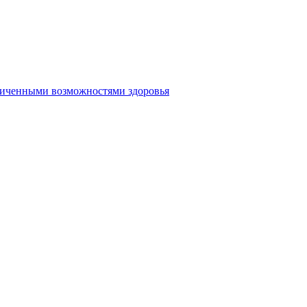
аниченными возможностями здоровья