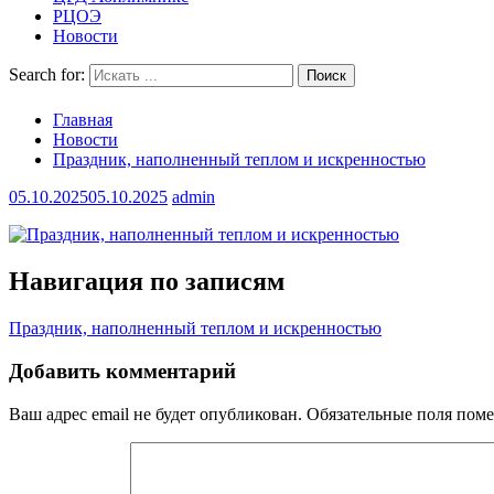
РЦОЭ
Новости
Search for:
Главная
Новости
Праздник, наполненный теплом и искренностью
05.10.2025
05.10.2025
admin
Навигация по записям
Праздник, наполненный теплом и искренностью
Добавить комментарий
Ваш адрес email не будет опубликован.
Обязательные поля пом