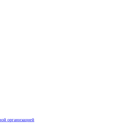
ной организацией