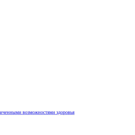
аниченными возможностями здоровья