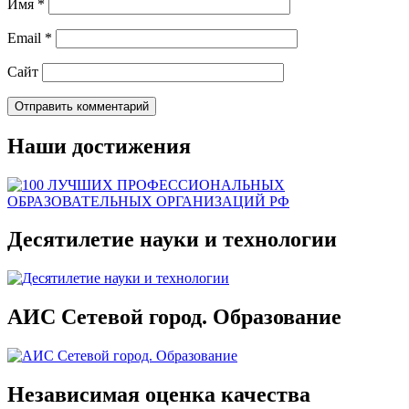
Имя
*
Email
*
Сайт
Наши достижения
Десятилетие науки и технологии
АИС Сетевой город. Образование
Независимая оценка качества