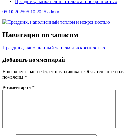
Праздник, наполненный теплом и искренностью
05.10.2025
05.10.2025
admin
Навигация по записям
Праздник, наполненный теплом и искренностью
Добавить комментарий
Ваш адрес email не будет опубликован.
Обязательные поля
помечены
*
Комментарий
*