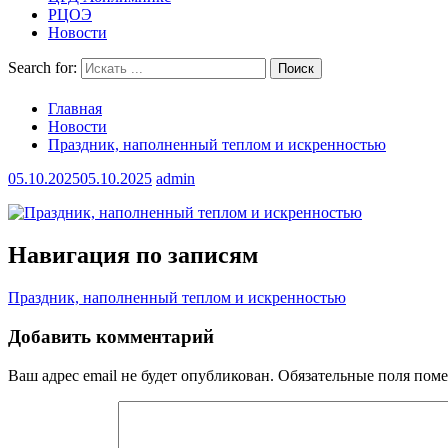
РЦОЭ
Новости
Search for:
Главная
Новости
Праздник, наполненный теплом и искренностью
05.10.2025
05.10.2025
admin
Навигация по записям
Праздник, наполненный теплом и искренностью
Добавить комментарий
Ваш адрес email не будет опубликован.
Обязательные поля пом