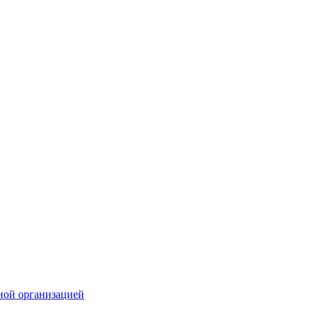
ной организацией