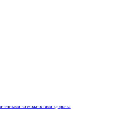
аниченными возможностями здоровья