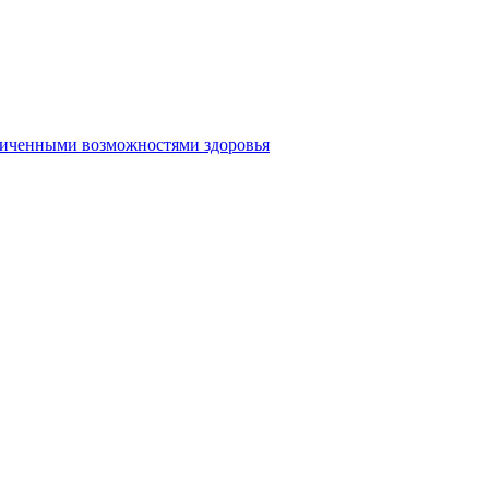
аниченными возможностями здоровья