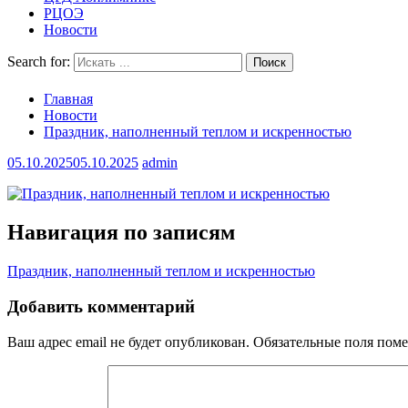
РЦОЭ
Новости
Search for:
Главная
Новости
Праздник, наполненный теплом и искренностью
05.10.2025
05.10.2025
admin
Навигация по записям
Праздник, наполненный теплом и искренностью
Добавить комментарий
Ваш адрес email не будет опубликован.
Обязательные поля пом