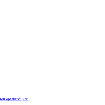
ной организацией