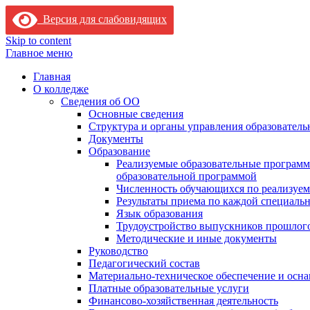
Версия для слабовидящих
Skip to content
Главное меню
Главная
О колледже
Сведения об ОО
Основные сведения
Структура и органы управления образователь
Документы
Образование
Реализуемые образовательные программ
образовательной программой
Численность обучающихся по реализуе
Результаты приема по каждой специальн
Язык образования
Трудоустройство выпускников прошлог
Методические и иные документы
Руководство
Педагогический состав
Материально-техническое обеспечение и осна
Платные образовательные услуги
Финансово-хозяйственная деятельность