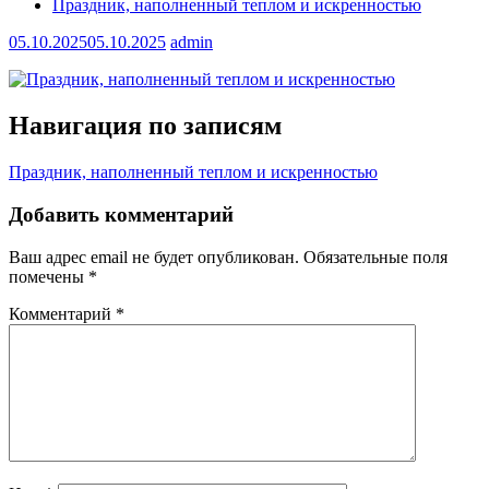
Праздник, наполненный теплом и искренностью
05.10.2025
05.10.2025
admin
Навигация по записям
Праздник, наполненный теплом и искренностью
Добавить комментарий
Ваш адрес email не будет опубликован.
Обязательные поля
помечены
*
Комментарий
*