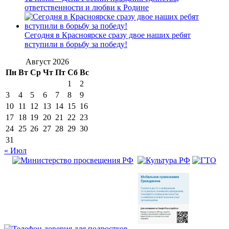
ответственности и любви к Родине
Сегодня в Красноярске сразу двое наших ребят
вступили в борьбу за победу!
Август 2026
Пн
Вт
Ср
Чт
Пт
Сб
Вс
1
2
3
4
5
6
7
8
9
10
11
12
13
14
15
16
17
18
19
20
21
22
23
24
25
26
27
28
29
30
31
« Июл