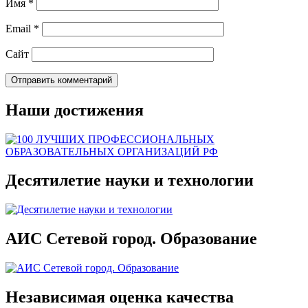
Имя
*
Email
*
Сайт
Наши достижения
Десятилетие науки и технологии
АИС Сетевой город. Образование
Независимая оценка качества