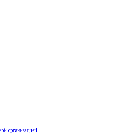
ной организацией