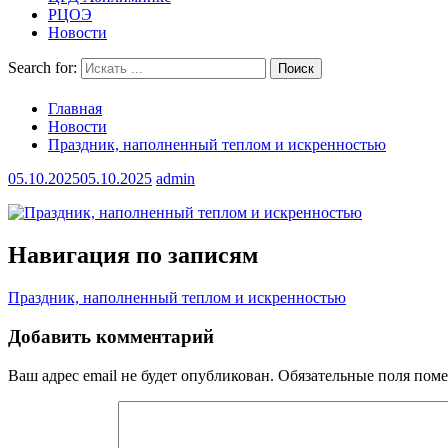
РЦОЭ
Новости
Search for:
Главная
Новости
Праздник, наполненный теплом и искренностью
05.10.2025
05.10.2025
admin
Навигация по записям
Праздник, наполненный теплом и искренностью
Добавить комментарий
Ваш адрес email не будет опубликован.
Обязательные поля пом