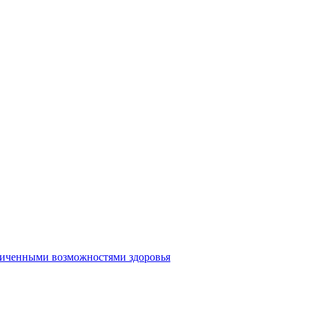
аниченными возможностями здоровья