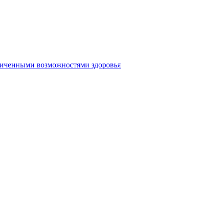
аниченными возможностями здоровья