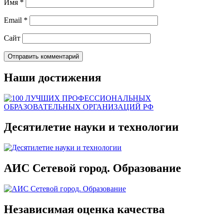
Имя
*
Email
*
Сайт
Наши достижения
Десятилетие науки и технологии
АИС Сетевой город. Образование
Независимая оценка качества