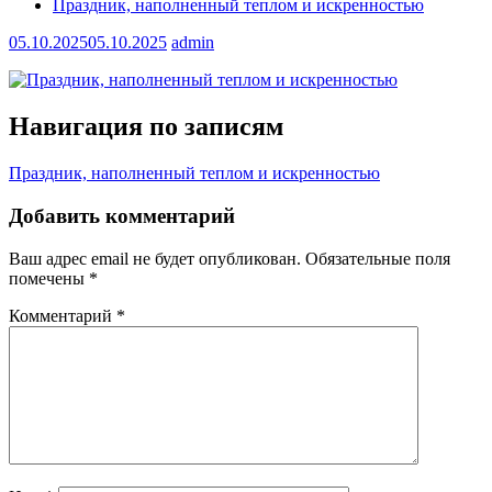
Праздник, наполненный теплом и искренностью
05.10.2025
05.10.2025
admin
Навигация по записям
Праздник, наполненный теплом и искренностью
Добавить комментарий
Ваш адрес email не будет опубликован.
Обязательные поля
помечены
*
Комментарий
*