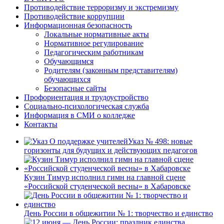
Противодействие терроризму и экстремизму
Противодействие коррупции
Информационная безопасность
Локальные нормативные акты
Нормативное регулирование
Педагогическим работникам
Обучающимся
Родителям (законным представителям)
обучающихся
Безопасные сайты
Профориентация и трудоустройство
Социально-психологическая служба
Информация в СМИ о колледже
Контакты
Указ № 498: новые
горизонты для будущих и действующих педагогов
Кузин Тимур исполнил гимн на главной сцене
«Российской студенческой весны» в Хабаровске
День России в общежитии № 1: творчество и единство