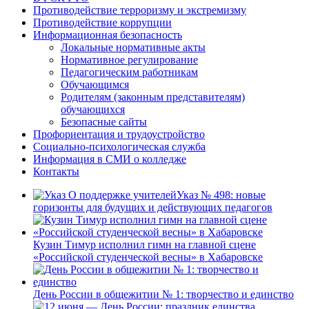
Противодействие терроризму и экстремизму
Противодействие коррупции
Информационная безопасность
Локальные нормативные акты
Нормативное регулирование
Педагогическим работникам
Обучающимся
Родителям (законным представителям)
обучающихся
Безопасные сайты
Профориентация и трудоустройство
Социально-психологическая служба
Информация в СМИ о колледже
Контакты
Указ № 498: новые
горизонты для будущих и действующих педагогов
Кузин Тимур исполнил гимн на главной сцене
«Российской студенческой весны» в Хабаровске
День России в общежитии № 1: творчество и единство