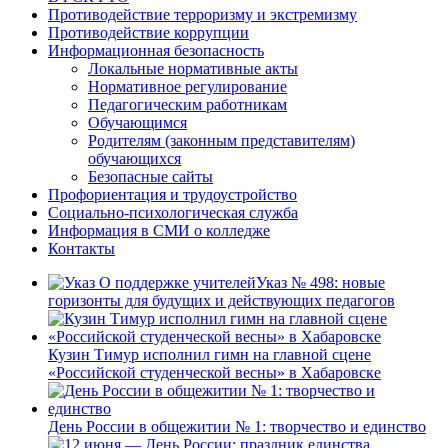
Противодействие терроризму и экстремизму
Противодействие коррупции
Информационная безопасность
Локальные нормативные акты
Нормативное регулирование
Педагогическим работникам
Обучающимся
Родителям (законным представителям)
обучающихся
Безопасные сайты
Профориентация и трудоустройство
Социально-психологическая служба
Информация в СМИ о колледже
Контакты
Указ № 498: новые
горизонты для будущих и действующих педагогов
Кузин Тимур исполнил гимн на главной сцене
«Российской студенческой весны» в Хабаровске
День России в общежитии № 1: творчество и единство