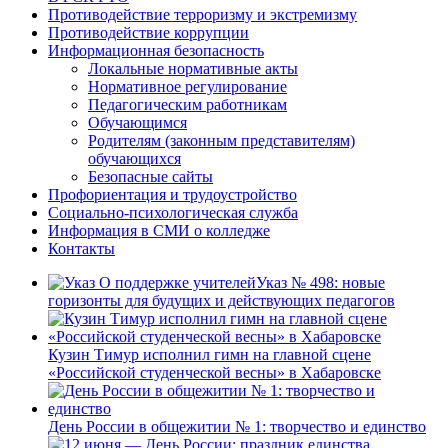
Противодействие терроризму и экстремизму
Противодействие коррупции
Информационная безопасность
Локальные нормативные акты
Нормативное регулирование
Педагогическим работникам
Обучающимся
Родителям (законным представителям)
обучающихся
Безопасные сайты
Профориентация и трудоустройство
Социально-психологическая служба
Информация в СМИ о колледже
Контакты
Указ № 498: новые
горизонты для будущих и действующих педагогов
Кузин Тимур исполнил гимн на главной сцене
«Российской студенческой весны» в Хабаровске
День России в общежитии № 1: творчество и единство