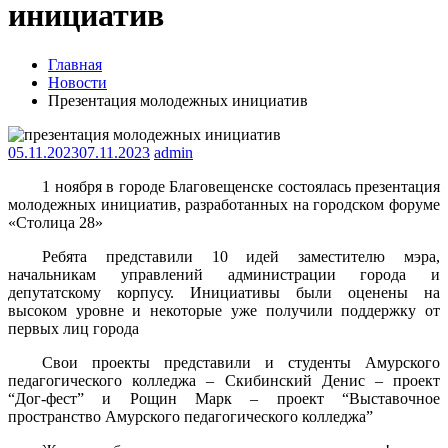
инициатив
Главная
Новости
Презентация молодежных инициатив
05.11.2023
07.11.2023
admin
1 ноября в городе Благовещенске состоялась презентация
молодежных инициатив, разработанных на городском форуме
«Столица 28»
Ребята представили 10 идей заместителю мэра,
начальникам управлений администрации города и
депутатскому корпусу. Инициативы были оценены на
высоком уровне и некоторые уже получили поддержку от
первых лиц города
Свои проекты представили и студенты Амурского
педагогического колледжа – Скибинский Денис – проект
“Дог-фест” и Рощин Марк – проект “Выставочное
пространство Амурского педагогического колледжа”