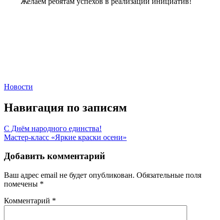
Желаем ребятам успехов в реализации инициатив!
Новости
Навигация по записям
С Днём народного единства!
Мастер-класс «Яркие краски осени»
Добавить комментарий
Ваш адрес email не будет опубликован.
Обязательные поля
помечены
*
Комментарий
*