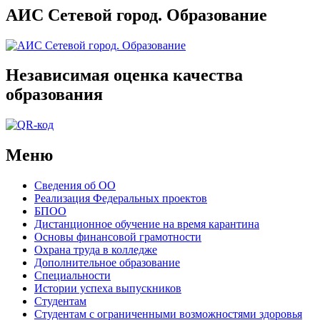
АИС Сетевой город. Образование
Независимая оценка качества
образования
Меню
Сведения об ОО
Реализация Федеральных проектов
БПОО
Дистанционное обучение на время карантина
Основы финансовой грамотности
Охрана труда в колледже
Дополнительное образование
Специальности
Истории успеха выпускников
Студентам
Студентам с ограниченными возможностями здоровья