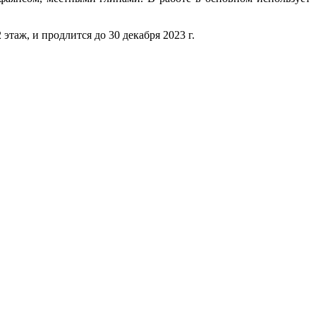
этаж, и продлится до 30 декабря 2023 г.