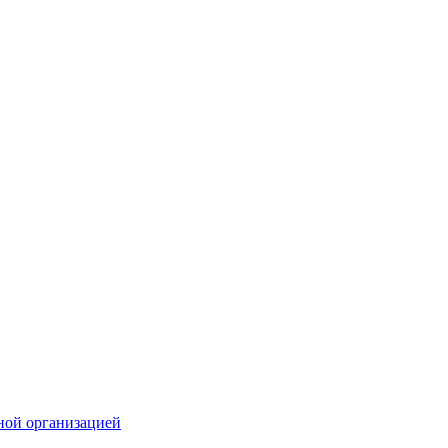
ной организацией