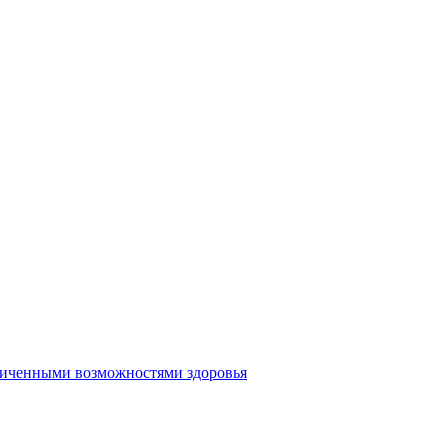
аниченными возможностями здоровья