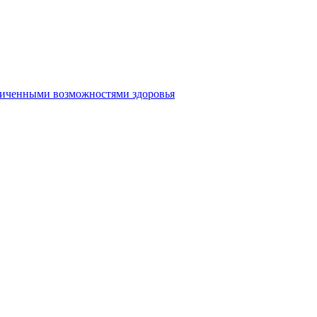
аниченными возможностями здоровья