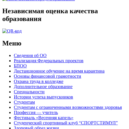
Независимая оценка качества
образования
Меню
Сведения об ОО
Реализация Федеральных проектов
БПОО
Дистанционное обучение на время карантина
Основы финансовой грамотности
Охрана труда в колледже
Дополнительное образование
Специальности
Истории успеха выпускников
Студентам
Студентам с ограниченными возможностями здоровья
Профессия — учитель
Фестиваль «Весенняя капель»
Студенческий спортивный клуб “СПОРТСТИМУЛ”
Здоровый образ жизни