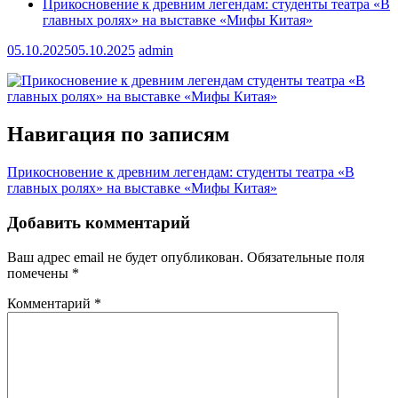
Прикосновение к древним легендам: студенты театра «В
главных ролях» на выставке «Мифы Китая»
05.10.2025
05.10.2025
admin
Навигация по записям
Прикосновение к древним легендам: студенты театра «В
главных ролях» на выставке «Мифы Китая»
Добавить комментарий
Ваш адрес email не будет опубликован.
Обязательные поля
помечены
*
Комментарий
*