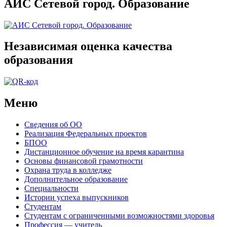
АИС Сетевой город. Образование
Независимая оценка качества
образования
Меню
Сведения об ОО
Реализация Федеральных проектов
БПОО
Дистанционное обучение на время карантина
Основы финансовой грамотности
Охрана труда в колледже
Дополнительное образование
Специальности
Истории успеха выпускников
Студентам
Студентам с ограниченными возможностями здоровья
Профессия — учитель