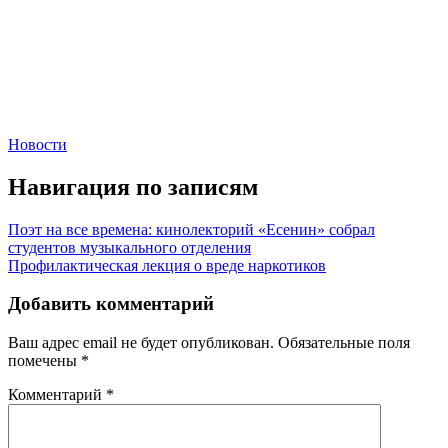
Новости
Навигация по записям
Поэт на все времена: кинолекторий «Есенин» собрал
студентов музыкального отделения
Профилактическая лекция о вреде наркотиков
Добавить комментарий
Ваш адрес email не будет опубликован.
Обязательные поля
помечены
*
Комментарий
*