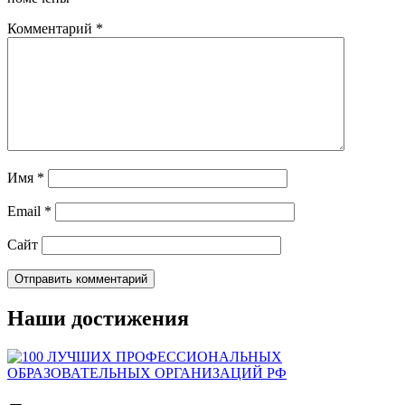
Комментарий
*
Имя
*
Email
*
Сайт
Наши достижения