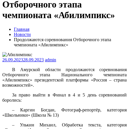
Отборочного этапа
чемпионата «Абилимпикс»
Главная
Новости
Продолжаются соревнования Отборочного этапа
чемпионата «Абилимпикс»
26.09.2023
28.09.2023
admin
В Амурской области продолжаются соревнования
Отборочного этапа Национального чемпионата
«Абилимпикс» президентской платформы «Россия – страна
возможностей».
За право выйти в Финал в 4 и 5 день соревнований
боролись:
– Каргин Богдан, Фотограф-репортёр, категория
«Школьники» (Школа № 13)
– Улькин Михаил, Обработка текста, категория