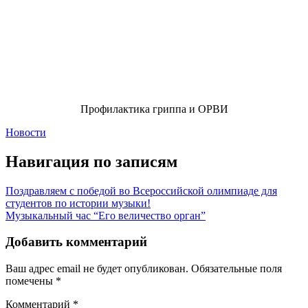
Профилактика гриппа и ОРВИ
Новости
Навигация по записям
Поздравляем с победой во Всероссийской олимпиаде для
студентов по истории музыки!
Музыкальный час “Его величество орган”
Добавить комментарий
Ваш адрес email не будет опубликован.
Обязательные поля
помечены
*
Комментарий
*