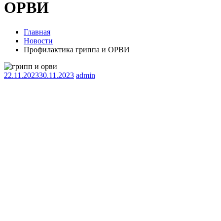
ОРВИ
Главная
Новости
Профилактика гриппа и ОРВИ
22.11.2023
30.11.2023
admin