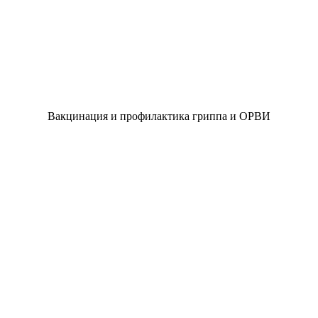
Вакцинация и профилактика гриппа и ОРВИ