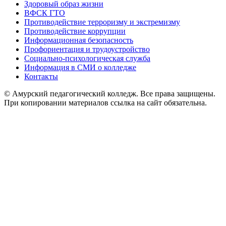
Здоровый образ жизни
ВФСК ГТО
Противодействие терроризму и экстремизму
Противодействие коррупции
Информационная безопасность
Профориентация и трудоустройство
Социально-психологическая служба
Информация в СМИ о колледже
Контакты
© Амурский педагогический колледж. Все права защищены.
При копировании материалов ссылка на сайт обязательна.