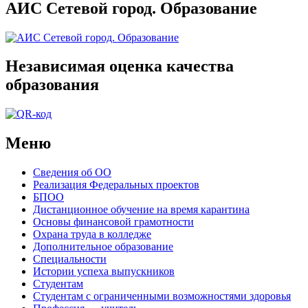
АИС Сетевой город. Образование
Независимая оценка качества
образования
Меню
Сведения об ОО
Реализация Федеральных проектов
БПОО
Дистанционное обучение на время карантина
Основы финансовой грамотности
Охрана труда в колледже
Дополнительное образование
Специальности
Истории успеха выпускников
Студентам
Студентам с ограниченными возможностями здоровья