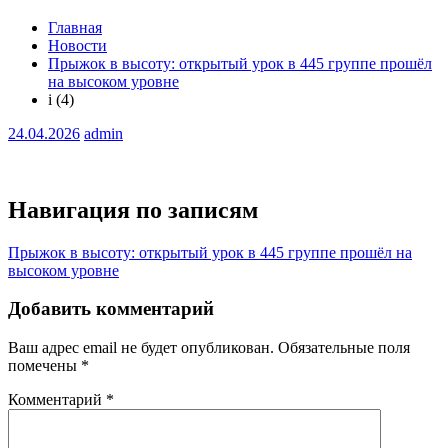
Главная
Новости
Прыжок в высоту: открытый урок в 445 группе прошёл
на высоком уровне
i (4)
24.04.2026
admin
Навигация по записям
Прыжок в высоту: открытый урок в 445 группе прошёл на
высоком уровне
Добавить комментарий
Ваш адрес email не будет опубликован.
Обязательные поля
помечены
*
Комментарий
*