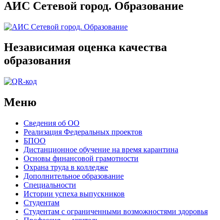
АИС Сетевой город. Образование
Независимая оценка качества
образования
Меню
Сведения об ОО
Реализация Федеральных проектов
БПОО
Дистанционное обучение на время карантина
Основы финансовой грамотности
Охрана труда в колледже
Дополнительное образование
Специальности
Истории успеха выпускников
Студентам
Студентам с ограниченными возможностями здоровья