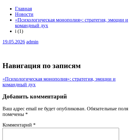
Главная
Новости
«Психологическая монополия»: стратегия, эмоции и
командный дух
i (1)
19.05.2026
admin
Навигация по записям
«Психологическая монополия»: стратегия, эмоции и
командный дух
Добавить комментарий
Ваш адрес email не будет опубликован.
Обязательные поля
помечены
*
Комментарий
*