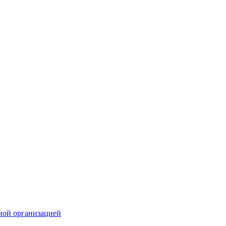
ной организацией