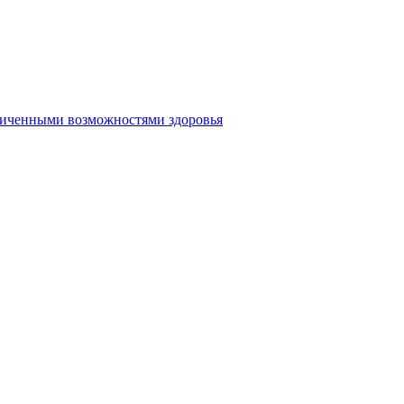
аниченными возможностями здоровья