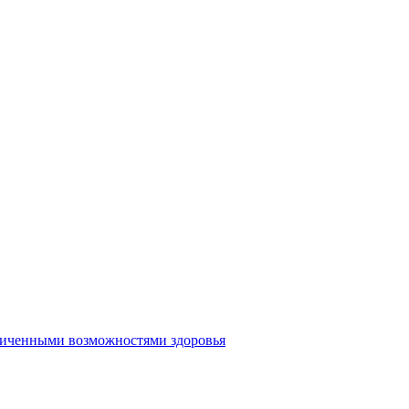
аниченными возможностями здоровья