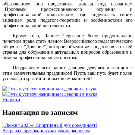
образование» она представила доклад под названием
«Проблемы профессионального обучения и
профессиональной подготовки», где поделилась своим
видением роли педагога-теоретика и особенностями его
профессиональной деятельности.
Кроме того, Ларисе Сергеевне было предоставлено
почетное право стать членом Всероссийского педагогического
общества “Доверие”, которое объединяет педагогов со всей
страны для обсуждения актуальных вопросов образования и
обмена профессиональным опытом.
Поздравляем всех наших девочек, девушек и женщин с
этим замечательным праздником! Пусть ваш путь будет полон
успехов, открытий и новых возможностей!
Новости
Навигация по записям
«Лыжня-2025»: Спортивный дух объединяет!
Встреча с врачом-психиатром-наркологом