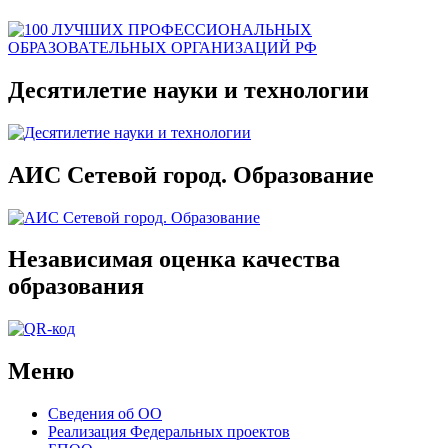
Десятилетие науки и технологии
АИС Сетевой город. Образование
Независимая оценка качества
образования
Меню
Сведения об ОО
Реализация Федеральных проектов