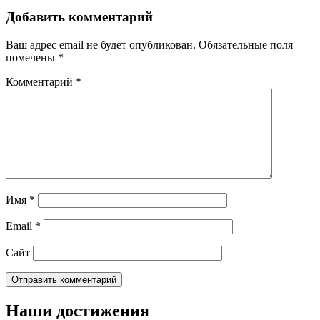
Добавить комментарий
Ваш адрес email не будет опубликован.
Обязательные поля
помечены
*
Комментарий
*
Имя
*
Email
*
Сайт
Наши достижения