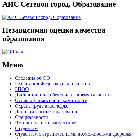
АИС Сетевой город. Образование
Независимая оценка качества
образования
Меню
Сведения об ОО
Реализация Федеральных проектов
БПОО
Дистанционное обучение на время карантина
Основы финансовой грамотности
Охрана труда в колледже
Дополнительное образование
Специальности
Истории успеха выпускников
Студентам
Студентам с ограниченными возможностями здоровья