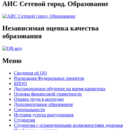
АИС Сетевой город. Образование
Независимая оценка качества
образования
Меню
Сведения об ОО
Реализация Федеральных проектов
БПОО
Дистанционное обучение на время карантина
Основы финансовой грамотности
Охрана труда в колледже
Дополнительное образование
Специальности
Истории успеха выпускников
Студентам
Студентам с ограниченными возможностями здоровья