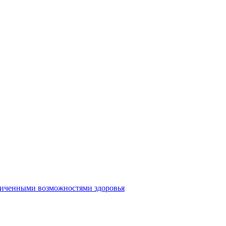
аниченными возможностями здоровья