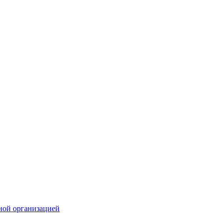
ной организацией