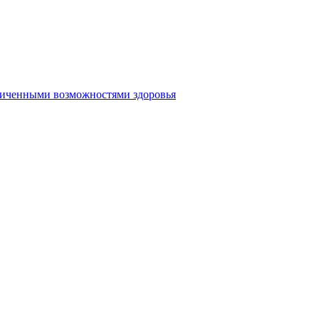
аниченными возможностями здоровья