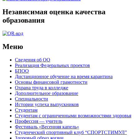
Независимая оценка качества
образования
Меню
Сведения об ОО
Реализация Федеральных проектов
БПОО
Дистанционное обучение на время карантина
Основы финансовой грамотности
Охрана труда в колледже
Дополнительное образование
Специальности
Истории успеха выпускников
Студентам
Студентам с ограниченными возможностями здоровья
Профессия — учитель
Фестиваль «Весенняя капель»
Студенческий спортивный клуб “СПОРТСТИМУЛ”
Здоровый образ жизни