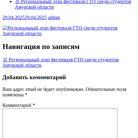
🥇 Региональный этап фестиваля ГТО среди студентов
Амурской области
29.04.2025
29.04.2025
admin
Навигация по записям
🥇 Региональный этап фестиваля ГТО среди студентов
Амурской области
Добавить комментарий
Ваш адрес email не будет опубликован.
Обязательные поля
помечены
*
Комментарий
*