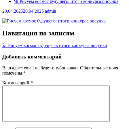
🚀 Рисуем космос будущего: итоги конкурса рисунка
20.04.2025
20.04.2025
admin
Навигация по записям
🚀 Рисуем космос будущего: итоги конкурса рисунка
Добавить комментарий
Ваш адрес email не будет опубликован.
Обязательные поля
помечены
*
Комментарий
*