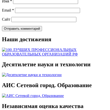
Имя
*
Email
*
Сайт
Наши достижения
Десятилетие науки и технологии
АИС Сетевой город. Образование
Независимая оценка качества