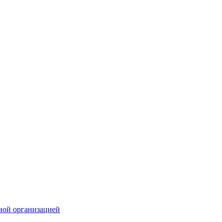
ной организацией