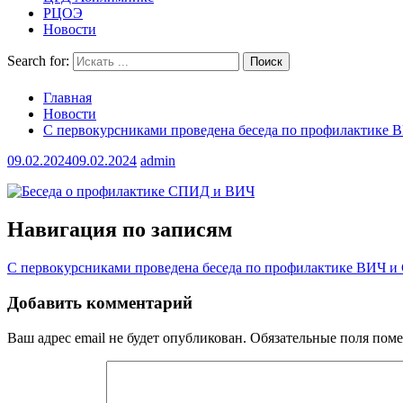
РЦОЭ
Новости
Search for:
Главная
Новости
С первокурсниками проведена беседа по профилактике
09.02.2024
09.02.2024
admin
Навигация по записям
С первокурсниками проведена беседа по профилактике ВИЧ 
Добавить комментарий
Ваш адрес email не будет опубликован.
Обязательные поля пом