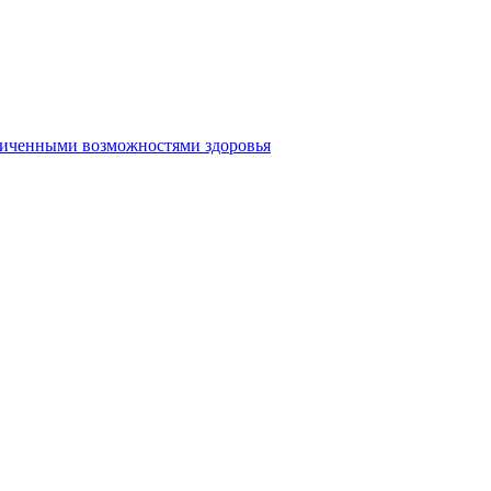
аниченными возможностями здоровья