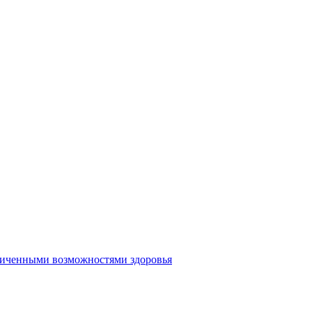
аниченными возможностями здоровья