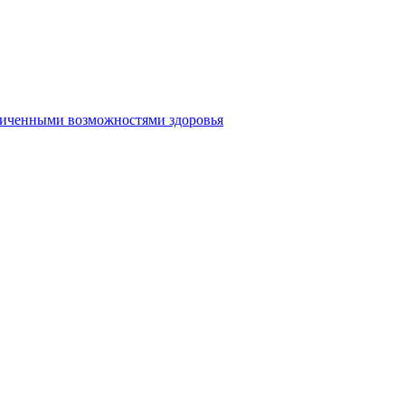
аниченными возможностями здоровья