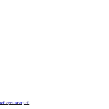
ной организацией