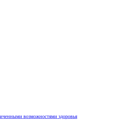
аниченными возможностями здоровья