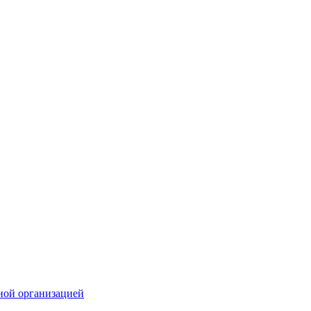
ной организацией