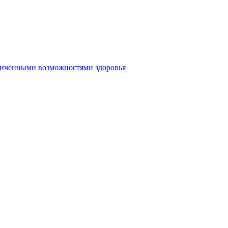
аниченными возможностями здоровья