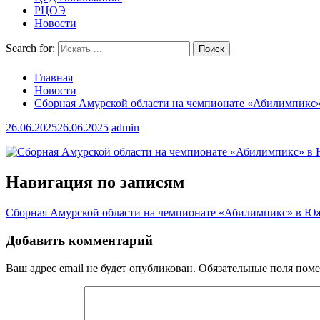
РЦОЭ
Новости
Search for:
Главная
Новости
Сборная Амурской области на чемпионате «Абилимпикс
26.06.2025
26.06.2025
admin
Навигация по записям
Сборная Амурской области на чемпионате «Абилимпикс» в Ю
Добавить комментарий
Ваш адрес email не будет опубликован.
Обязательные поля пом