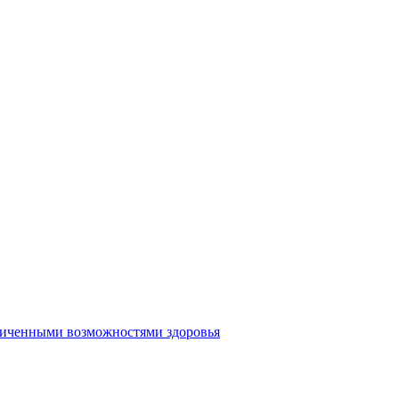
аниченными возможностями здоровья