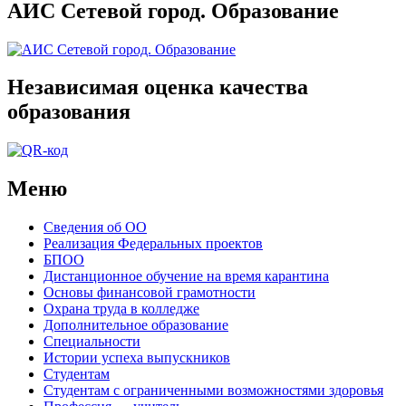
АИС Сетевой город. Образование
Независимая оценка качества
образования
Меню
Сведения об ОО
Реализация Федеральных проектов
БПОО
Дистанционное обучение на время карантина
Основы финансовой грамотности
Охрана труда в колледже
Дополнительное образование
Специальности
Истории успеха выпускников
Студентам
Студентам с ограниченными возможностями здоровья