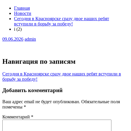
Главная
Новости
Сегодня в Красноярске сразу двое наших ребят
вступили в борьбу за победу!
i (2)
09.06.2026
admin
Навигация по записям
Сегодня в Красноярске сразу двое наших ребят вступили в
борьбу за победу!
Добавить комментарий
Ваш адрес email не будет опубликован.
Обязательные поля
помечены
*
Комментарий
*