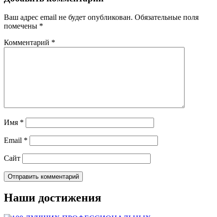
Ваш адрес email не будет опубликован.
Обязательные поля
помечены
*
Комментарий
*
Имя
*
Email
*
Сайт
Наши достижения