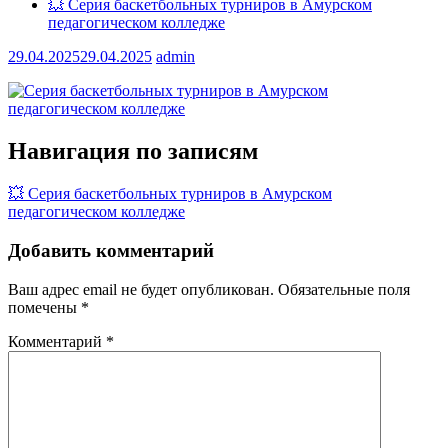
💥 Серия баскетбольных турниров в Амурском
педагогическом колледже
29.04.2025
29.04.2025
admin
Навигация по записям
💥 Серия баскетбольных турниров в Амурском
педагогическом колледже
Добавить комментарий
Ваш адрес email не будет опубликован.
Обязательные поля
помечены
*
Комментарий
*