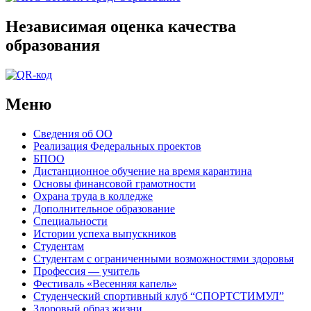
Независимая оценка качества
образования
Меню
Сведения об ОО
Реализация Федеральных проектов
БПОО
Дистанционное обучение на время карантина
Основы финансовой грамотности
Охрана труда в колледже
Дополнительное образование
Специальности
Истории успеха выпускников
Студентам
Студентам с ограниченными возможностями здоровья
Профессия — учитель
Фестиваль «Весенняя капель»
Студенческий спортивный клуб “СПОРТСТИМУЛ”
Здоровый образ жизни