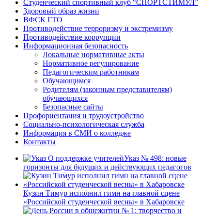
Студенческий спортивный клуб “СПОРТСТИМУЛ”
Здоровый образ жизни
ВФСК ГТО
Противодействие терроризму и экстремизму
Противодействие коррупции
Информационная безопасность
Локальные нормативные акты
Нормативное регулирование
Педагогическим работникам
Обучающимся
Родителям (законным представителям)
обучающихся
Безопасные сайты
Профориентация и трудоустройство
Социально-психологическая служба
Информация в СМИ о колледже
Контакты
Указ № 498: новые
горизонты для будущих и действующих педагогов
Кузин Тимур исполнил гимн на главной сцене
«Российской студенческой весны» в Хабаровске