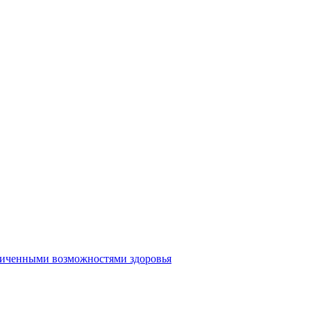
аниченными возможностями здоровья