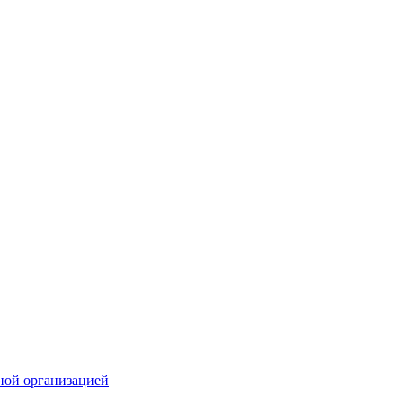
ной организацией