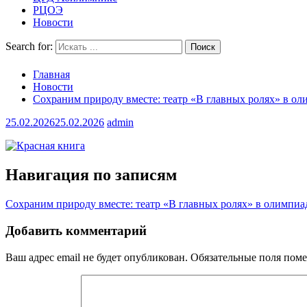
РЦОЭ
Новости
Search for:
Главная
Новости
Сохраним природу вместе: театр «В главных ролях» в 
25.02.2026
25.02.2026
admin
Навигация по записям
Сохраним природу вместе: театр «В главных ролях» в олимпи
Добавить комментарий
Ваш адрес email не будет опубликован.
Обязательные поля пом