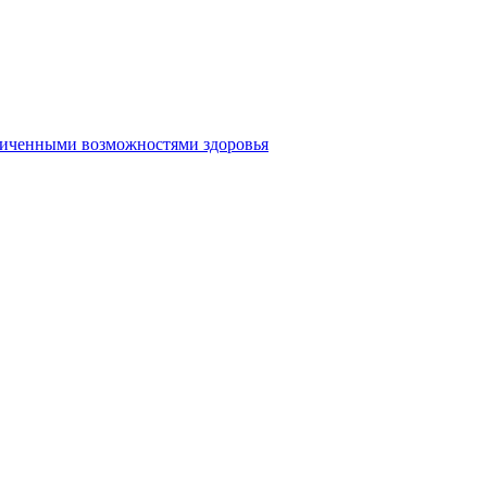
аниченными возможностями здоровья