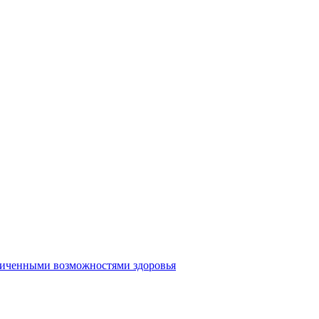
аниченными возможностями здоровья