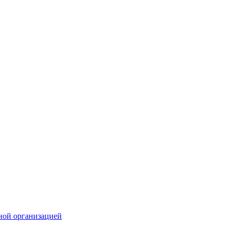
ной организацией