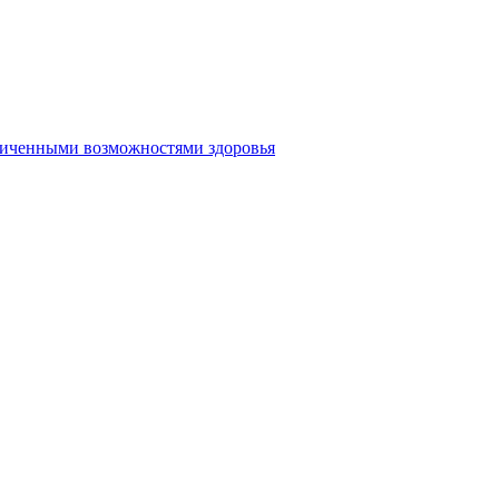
аниченными возможностями здоровья